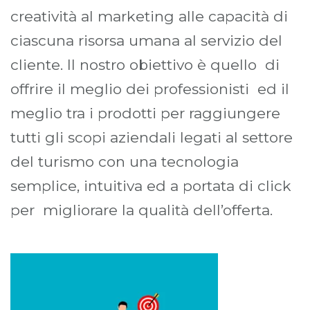
creatività al marketing alle capacità di
ciascuna risorsa umana al servizio del
cliente. Il nostro obiettivo è quello di
offrire il meglio dei professionisti ed il
meglio tra i prodotti per raggiungere
tutti gli scopi aziendali legati al settore
del turismo con una tecnologia
semplice, intuitiva ed a portata di click
per migliorare la qualità dell’offerta.