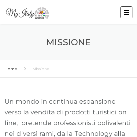
MISSIONE
Home
Missione
Un mondo in continua espansione
verso la vendita di prodotti turistici on
line, pretende professionisti polivalenti
nei diversi rami, dalla Technology alla