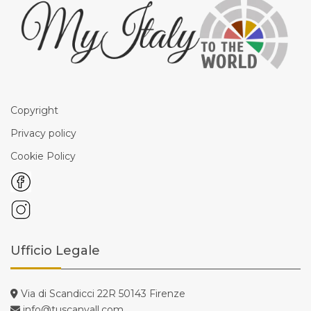
Copyright
Privacy policy
Cookie Policy
Ufficio Legale
Via di Scandicci 22R 50143 Firenze
info@tuscanyall.com