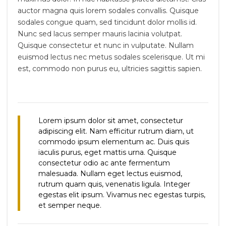
auctor magna quis lorem sodales convallis. Quisque
sodales congue quam, sed tincidunt dolor mollis id.
Nunc sed lacus semper mauris lacinia volutpat.
Quisque consectetur et nunc in vulputate. Nullam
euismod lectus nec metus sodales scelerisque. Ut mi
est, commodo non purus eu, ultricies sagittis sapien.
Lorem ipsum dolor sit amet, consectetur
adipiscing elit. Nam efficitur rutrum diam, ut
commodo ipsum elementum ac. Duis quis
iaculis purus, eget mattis urna. Quisque
consectetur odio ac ante fermentum
malesuada. Nullam eget lectus euismod,
rutrum quam quis, venenatis ligula. Integer
egestas elit ipsum. Vivamus nec egestas turpis,
et semper neque.