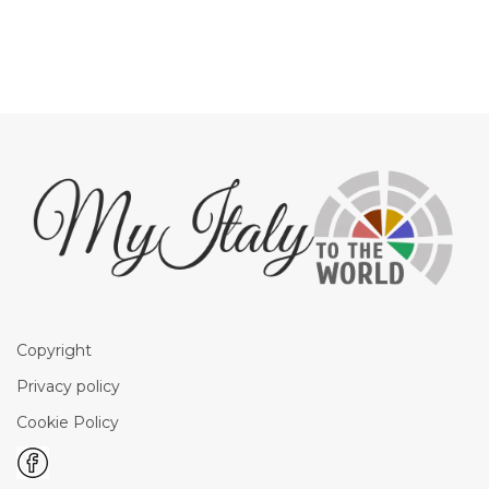
Copyright
Privacy policy
Cookie Policy