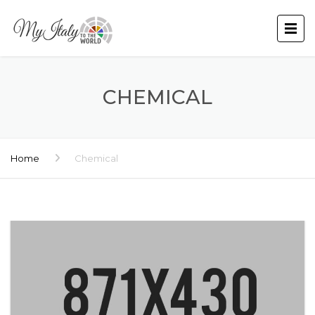
CHEMICAL
Home
Chemical